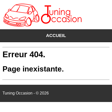
ACCUEIL
Erreur 404.
Page inexistante.
Tuning Occasion - © 2026