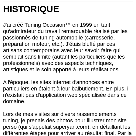
HISTORIQUE
J'ai créé Tuning Occasion™ en 1999 en tant
qu'admirateur du travail remarquable réalisé par les
passionnés de tuning automobile (carrosserie,
préparation moteur, etc.). J'étais bluffé par ces
artisans contemporains avec leur savoir-faire qui
semblait sans limite (autant les particuliers que les
professionnels) avec des aspects techniques,
artistiques et le soin apporté à leurs réalisations.
A l'époque, les sites internet d'annonces entre
particuliers en étaient à leur balbutiement. En plus, il
n'existait pas d'application web spécialisée dans ce
domaine.
Lors de mes visites sur divers rassemblements
tuning, je prenais des photos pour illustrer mon site
perso (qui s'appelait superyan.com), en détaillant les
différentes étapes pour arriver au résultat final. Par la