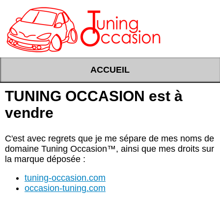
ACCUEIL
TUNING OCCASION est à
vendre
C'est avec regrets que je me sépare de mes noms de
domaine Tuning Occasion™, ainsi que mes droits sur
la marque déposée :
tuning-occasion.com
occasion-tuning.com