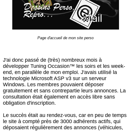
Page d'accueil de mon site perso
J'ai donc passé de (très) nombreux mois à
développer Tuning Occasion™ les soirs et les week-
end, en parallèle de mon emploi. J'avais utilisé la
technologie Microsoft ASP v3 sur un serveur
Windows. Les membres pouvaient déposer
gratuitement et sans contrepartie leurs annonces. La
consultation était également en accès libre sans
obligation d'inscription.
Le succès était au rendez-vous, car en peu de temps
le site à compté près de 3000 adhérents actifs, qui
déposaient régulièrement des annonces (véhicules,