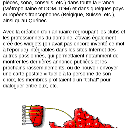
pièces, sono, conseils, etc.) dans toute la France
(Métropolitaine et DOM-TOM) et dans quelques pays
européens francophones (Belgique, Suisse, etc.),
ainsi qu'au Québec.
Avec la création d'un annuaire regroupant les clubs et
les professionnels du domaine. J'avais également
créé des widgets (on avait pas encore inventé ce mot
à l'époque) intégrables dans les sites Internet des
autres passionnés, qui permettaient notamment de
montrer les dernières annonce publiées et les
prochains rassemblements, ou de pouvoir envoyer
une carte postale virtuelle à la personne de son
choix, les membres profitaient d'un "t'chat" pour
dialoguer entre eux, etc.