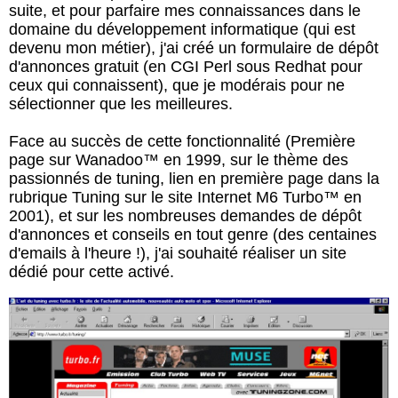
suite, et pour parfaire mes connaissances dans le
domaine du développement informatique (qui est
devenu mon métier), j'ai créé un formulaire de dépôt
d'annonces gratuit (en CGI Perl sous Redhat pour
ceux qui connaissent), que je modérais pour ne
sélectionner que les meilleures.
Face au succès de cette fonctionnalité (Première
page sur Wanadoo™ en 1999, sur le thème des
passionnés de tuning, lien en première page dans la
rubrique Tuning sur le site Internet M6 Turbo™ en
2001), et sur les nombreuses demandes de dépôt
d'annonces et conseils en tout genre (des centaines
d'emails à l'heure !), j'ai souhaité réaliser un site
dédié pour cette activé.