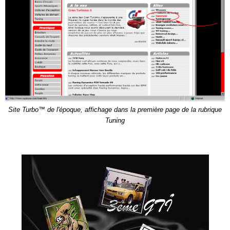
Site Turbo™ de l'époque, affichage dans la première page de la rubrique
Tuning